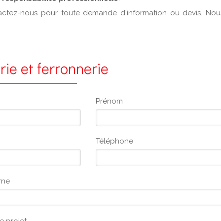
tactez-nous pour toute demande d'information ou devis. Nou
rie et ferronnerie
Prénom
Téléphone
rne