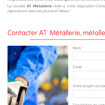
La société
AT Métallerie
reste à votre disposition.Con
répondrons dans les plus bref délais !
Contacter AT Métallerie, métalle
Nom
Email
Votre projet conce